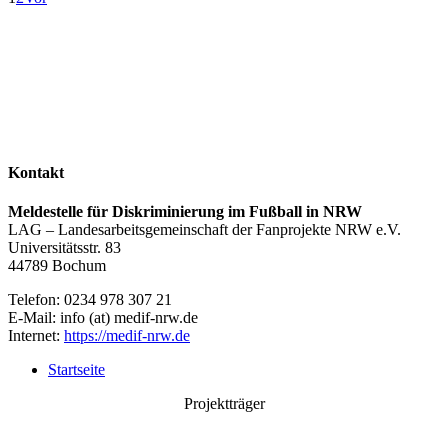
Kontakt
Meldestelle für Diskriminierung im Fußball in NRW
LAG – Landesarbeitsgemeinschaft der Fanprojekte NRW e.V.
Universitätsstr. 83
44789 Bochum
Telefon: 0234 978 307 21
E-Mail: info (at) medif-nrw.de
Internet:
https://medif-nrw.de
Startseite
Projektträger